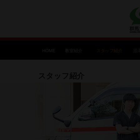
HOME
教室紹介
スタッフ紹介
沿
スタッフ紹介