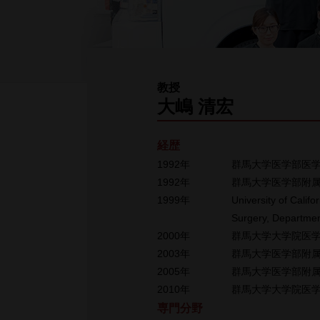
教授
大嶋 清宏
経歴
1992年
群馬大学医学部医
1992年
群馬大学医学部附
1999年
University of Calif
Surgery, Departme
2000年
群馬大学大学院医
2003年
群馬大学医学部附
2005年
群馬大学医学部附
2010年
群馬大学大学院医
専門分野