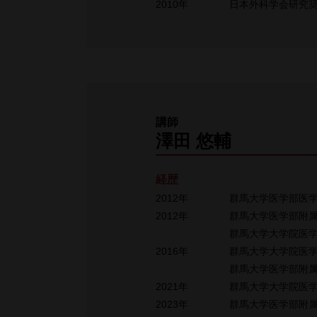
2010年
日本外科学会研究
講師
澤田 悠輔
経歴
2012年
群馬大学医学部医
2012年
群馬大学医学部附
群馬大学大学院医
2016年
群馬大学大学院医
群馬大学医学部附
2021年
群馬大学大学院医
2023年
群馬大学医学部附