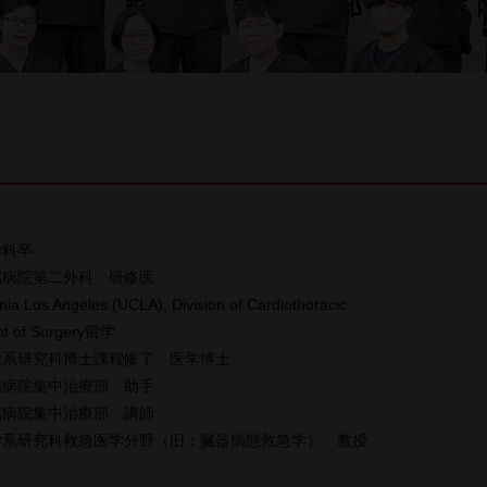
学科卒
属病院第二外科 研修医
ornia Los Angeles (UCLA), Division of Cardiothoracic
nt of Surgery留学
学系研究科博士課程修了 医学博士
属病院集中治療部 助手
属病院集中治療部 講師
学系研究科救急医学分野（旧：臓器病態救急学） 教授