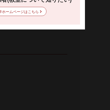
学ホームページはこちら