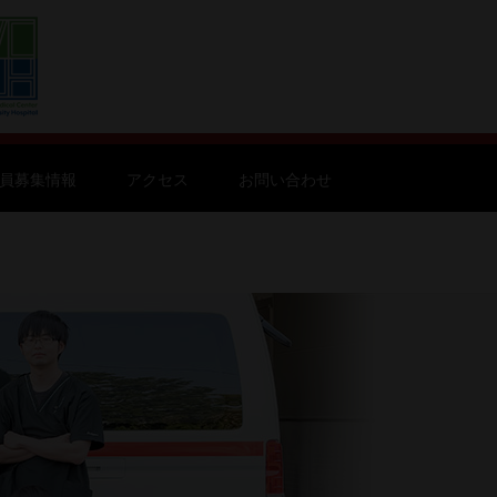
員募集情報
アクセス
お問い合わせ