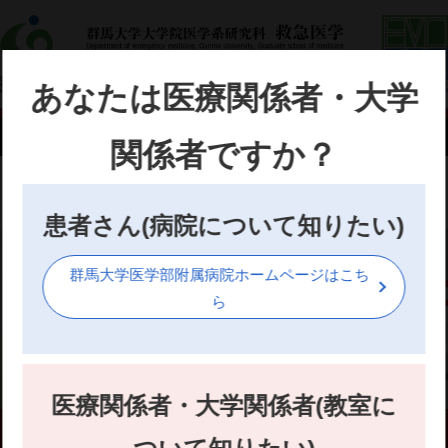
あなたは医療関係者・大学
関係者ですか？
沿革
患者さん(病院について知りたい)
群馬大学医学部附属病院ホームページはこち
ら
医療関係者・大学関係者(教室に